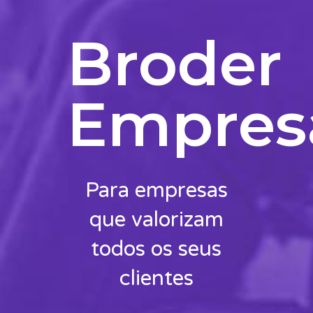
Broder
Empres
Para empresas
que valorizam
todos os seus
clientes