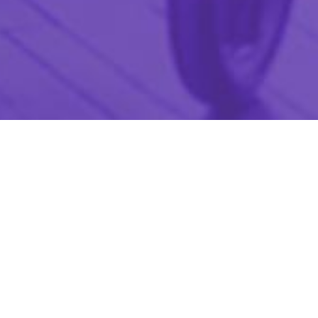
Sua empresa oferecendo melhor