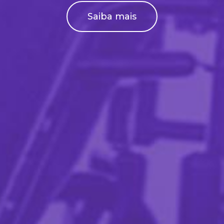
Saiba mais